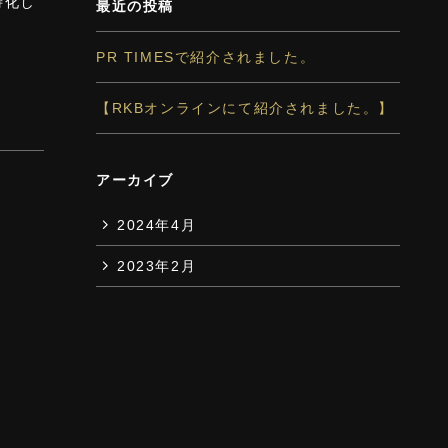
特化し
最近の投稿
PR TIMESで紹介されました。
【RKBオンラインにて紹介されました。】
アーカイブ
2024年4月
2023年2月